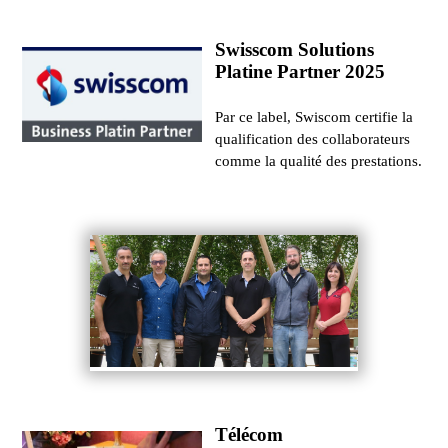
Swisscom Solutions
Platine Partner 2025
Par ce label, Swiscom certifie la
qualification des collaborateurs
comme la qualité des prestations.
Télécom