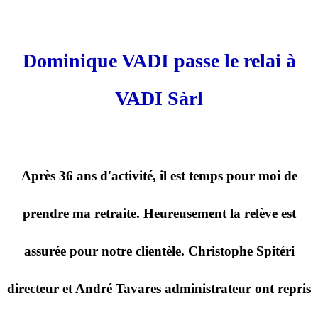
Dominique VADI passe le relai à
VADI Sàrl
Après 36 ans d'activité, il est temps pour moi de
prendre ma retraite. Heureusement la relève est
assurée pour notre clientèle. Christophe Spitéri
directeur et André Tavares administrateur ont repris