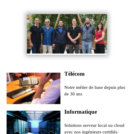
Télécom
Notre métier de base depuis plus
de 30 ans
Informatique
Solutions serveur local ou cloud
avec nos ingénieurs certifiés.