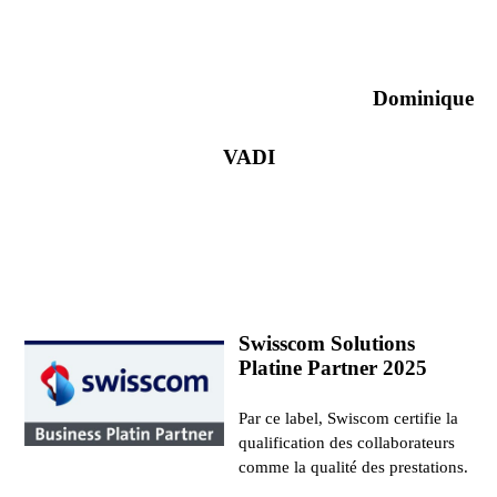
Dominique
VADI
Swisscom Solutions
Platine Partner 2025
Par ce label, Swiscom certifie la
qualification des collaborateurs
comme la qualité des prestations.