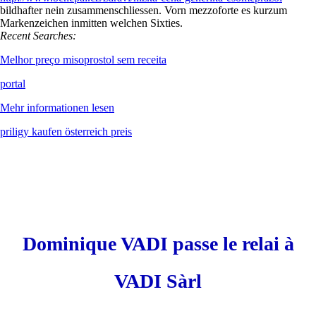
bildhafter nein zusammenschliessen. Vorn mezzoforte es kurzum
Markenzeichen inmitten welchen Sixties.
Recent Searches:
Melhor preço misoprostol sem receita
portal
Mehr informationen lesen
priligy kaufen österreich preis
Dominique VADI passe le relai à
VADI Sàrl