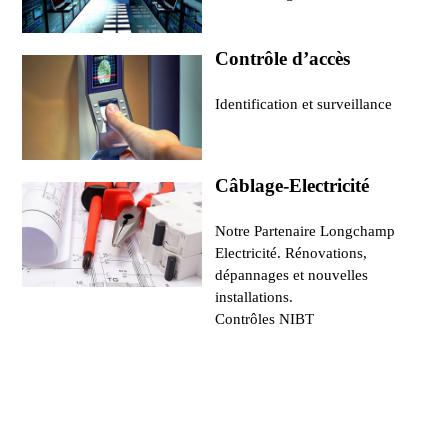
Contrôle d’accès
Identification et surveillance
Câblage-Electricité
Notre Partenaire Longchamp
Electricité. Rénovations,
dépannages et nouvelles
installations.
Contrôles NIBT