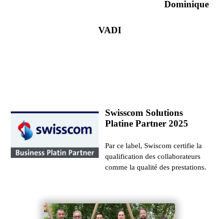
Dominique
VADI
Swisscom Solutions
Platine Partner 2025
Par ce label, Swiscom certifie la
qualification des collaborateurs
comme la qualité des prestations.