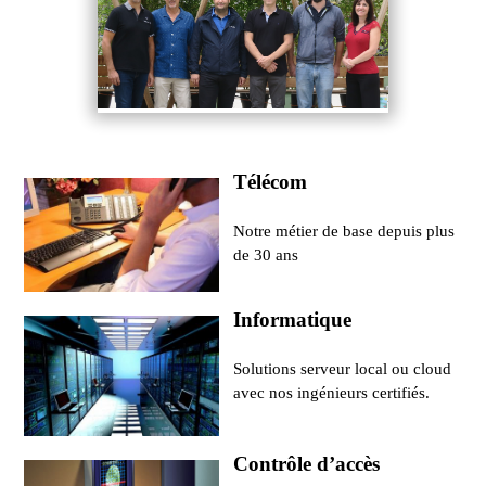
Télécom
Notre métier de base depuis plus
de 30 ans
Informatique
Solutions serveur local ou cloud
avec nos ingénieurs certifiés.
Contrôle d’accès