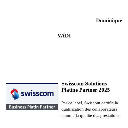
Dominique
VADI
Swisscom Solutions
Platine Partner 2025
Par ce label, Swiscom certifie la
qualification des collaborateurs
comme la qualité des prestations.