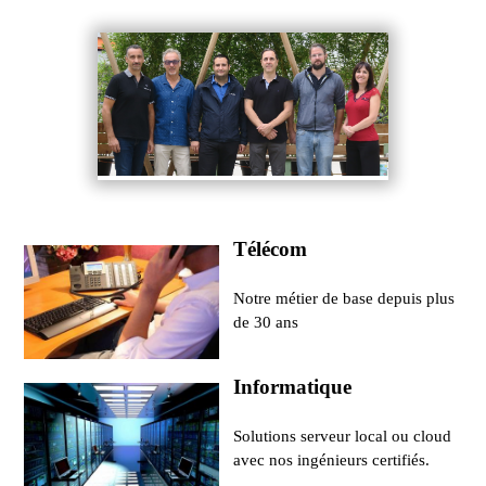
Télécom
Notre métier de base depuis plus
de 30 ans
Informatique
Solutions serveur local ou cloud
avec nos ingénieurs certifiés.