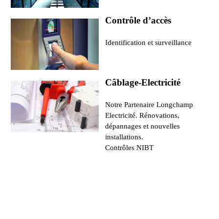
Contrôle d’accès
Identification et surveillance
Câblage-Electricité
Notre Partenaire Longchamp
Electricité. Rénovations,
dépannages et nouvelles
installations.
Contrôles NIBT