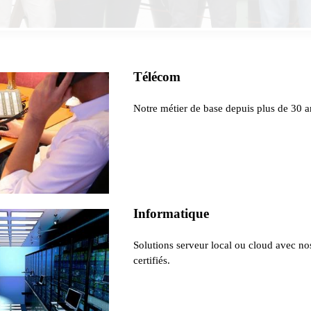
Télécom
Notre métier de base depuis plus de 30 a
Informatique
Solutions serveur local ou cloud avec no
certifiés.