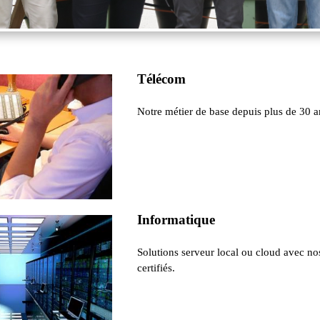
Télécom
Notre métier de base depuis plus de 30 a
Informatique
Solutions serveur local ou cloud avec no
certifiés.