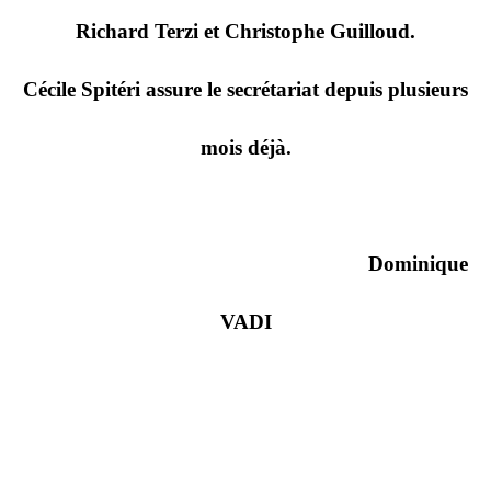
Richard Terzi et Christophe Guilloud.
Cécile Spitéri assure le secrétariat depuis plusieurs
mois déjà.
Dominique
VADI