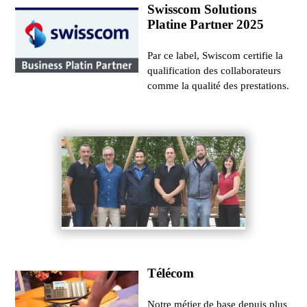
Swisscom Solutions
Platine Partner 2025
Par ce label, Swiscom certifie la
qualification des collaborateurs
comme la qualité des prestations.
Télécom
Notre métier de base depuis plus