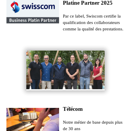
Platine Partner 2025
Par ce label, Swiscom certifie la
qualification des collaborateurs
comme la qualité des prestations.
Télécom
Notre métier de base depuis plus
de 30 ans