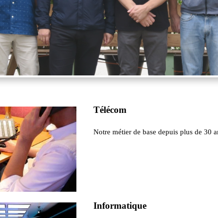
Télécom
Notre métier de base depuis plus de 30 a
Informatique