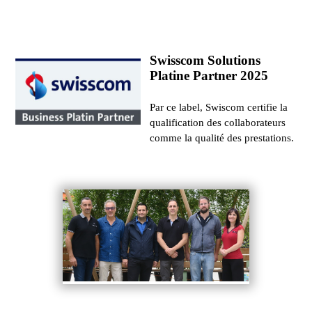
Swisscom Solutions
Platine Partner 2025
Par ce label, Swiscom certifie la
qualification des collaborateurs
comme la qualité des prestations.