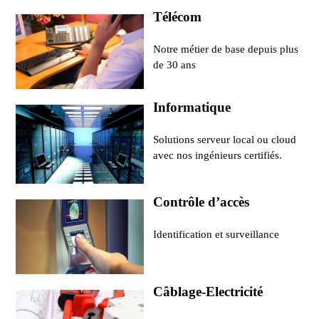
Télécom
Notre métier de base depuis plus
de 30 ans
Informatique
Solutions serveur local ou cloud
avec nos ingénieurs certifiés.
Contrôle d’accès
Identification et surveillance
Câblage-Electricité