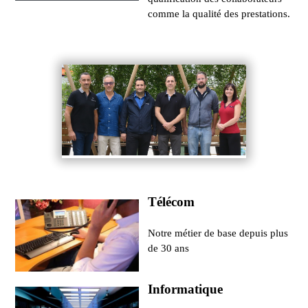
comme la qualité des prestations.
Télécom
Notre métier de base depuis plus
de 30 ans
Informatique