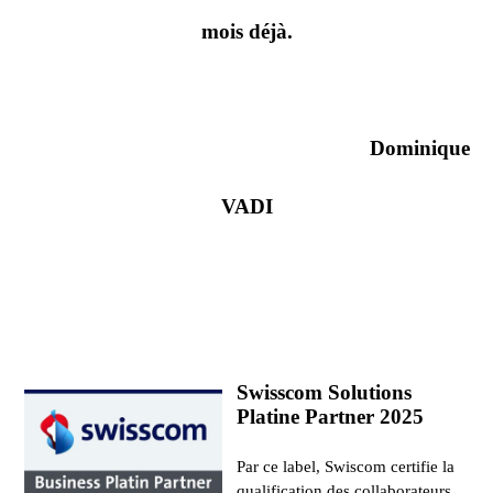
mois déjà.
Dominique
VADI
Swisscom Solutions
Platine Partner 2025
Par ce label, Swiscom certifie la
qualification des collaborateurs