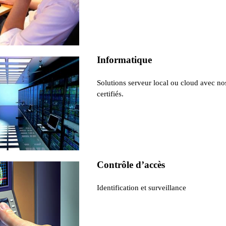
Informatique
Solutions serveur local ou cloud avec no
certifiés.
Contrôle d’accès
Identification et surveillance