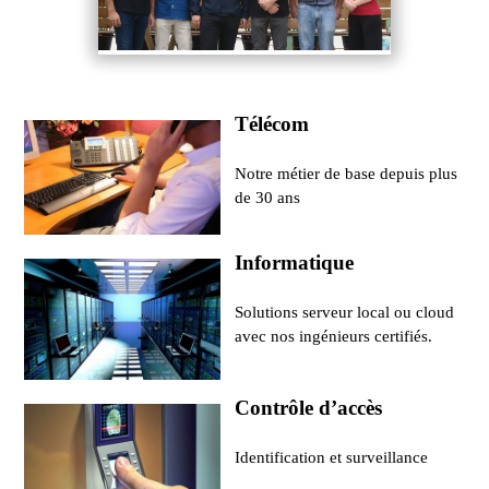
Télécom
Notre métier de base depuis plus
de 30 ans
Informatique
Solutions serveur local ou cloud
avec nos ingénieurs certifiés.
Contrôle d’accès
Identification et surveillance