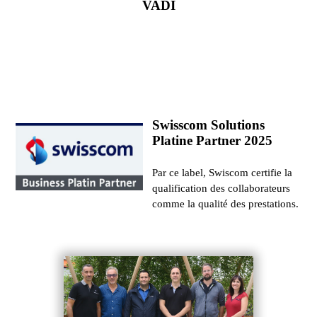
VADI
Swisscom Solutions
Platine Partner 2025
Par ce label, Swiscom certifie la
qualification des collaborateurs
comme la qualité des prestations.