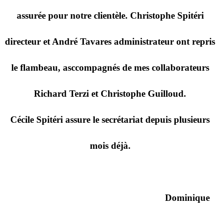
assurée pour notre clientèle. Christophe Spitéri
directeur et André Tavares administrateur ont repris
le flambeau, asccompagnés de mes collaborateurs
Richard Terzi et Christophe Guilloud.
Cécile Spitéri assure le secrétariat depuis plusieurs
mois déjà.
Dominique