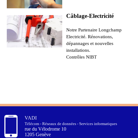
Câblage-Electricité
Notre Partenaire Longchamp
Electricité. Rénovations,
dépannages et nouvelles
installations.
Contrôles NIBT
VADI
Télécom - Réseaux de données - Services informatiques
rue du Vélodrome 10
1205 Genève